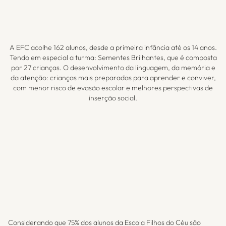
A EFC acolhe 162 alunos, desde a primeira infância até os 14 anos.
Tendo em especial a turma: Sementes Brilhantes, que é composta
por 27 crianças. O desenvolvimento da linguagem, da memória e
da atenção: crianças mais preparadas para aprender e conviver,
com menor risco de evasão escolar e melhores perspectivas de
inserção social.
Considerando que 75% dos alunos da Escola Filhos do Céu são