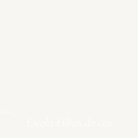
BLOG .
Escola Filhos do céu