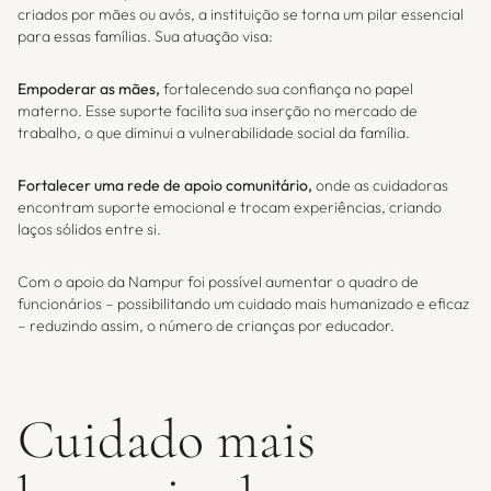
criados por mães ou avós, a instituição se torna um pilar essencial
para essas famílias. Sua atuação visa:
Empoderar as mães,
fortalecendo sua confiança no papel
materno. Esse suporte facilita sua inserção no mercado de
trabalho, o que diminui a vulnerabilidade social da família.
Fortalecer uma rede de apoio comunitário,
onde as cuidadoras
encontram suporte emocional e trocam experiências, criando
laços sólidos entre si.
Com o apoio da Nampur foi possível aumentar o quadro de
funcionários – possibilitando um cuidado mais humanizado e eficaz
– reduzindo assim, o número de crianças por educador.
Cuidado mais