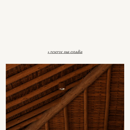
+ reserve sua estadia