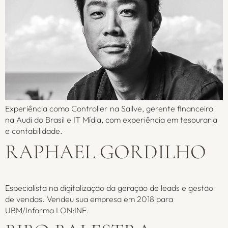
Experiência como Controller na Sallve, gerente financeiro
na Audi do Brasil e IT Mídia, com experiência em tesouraria
e contabilidade.
RAPHAEL GORDILHO
Especialista na digitalização da geração de leads e gestão
de vendas. Vendeu sua empresa em 2018 para
UBM/Informa LON:INF.