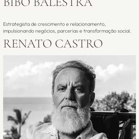
BIBO BALESTRA
Estrategista de crescimento e relacionamento,
impulsionando negócios, parcerias e transformação social.
RENATO CASTRO