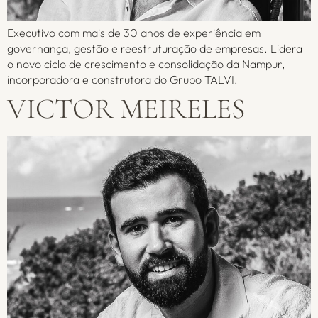
Executivo com mais de 30 anos de experiência em
governança, gestão e reestruturação de empresas. Lidera
o novo ciclo de crescimento e consolidação da Nampur,
incorporadora e construtora do Grupo TALVI.
VICTOR MEIRELES