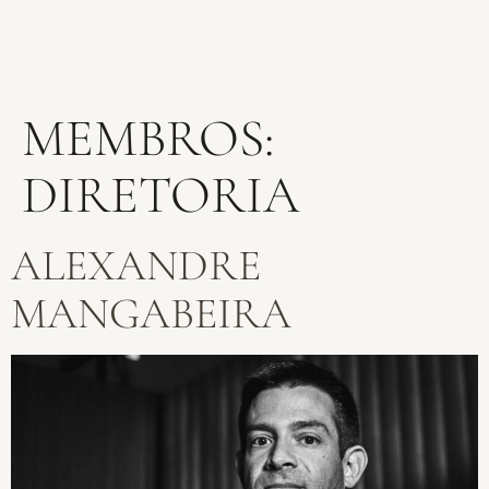
MEMBROS:
DIRETORIA
ALEXANDRE
MANGABEIRA