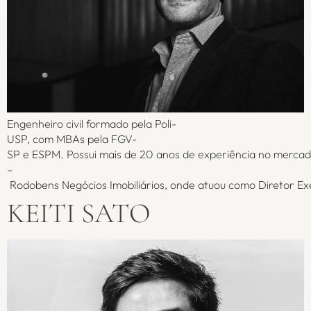
Engenheiro civil formado pela Poli-
USP, com MBAs pela FGV-
SP e ESPM. Possui mais de 20 anos de experiência no mercad
–
Rodobens Negócios Imobiliários, onde atuou como Diretor Exe
KEITI SATO